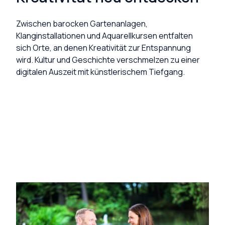
Zwischen barocken Gartenanlagen,
Klanginstallationen und Aquarellkursen entfalten
sich Orte, an denen Kreativität zur Entspannung
wird. Kultur und Geschichte verschmelzen zu einer
digitalen Auszeit mit künstlerischem Tiefgang.