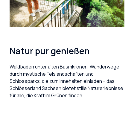
Natur pur genießen
Waldbaden unter alten Baumkronen, Wanderwege
durch mystische Felslandschaften und
Schlossparks, die zum Innehalten einladen – das
Schlösserland Sachsen bietet stille Naturerlebnisse
für alle, die Kraft im Grünen finden.