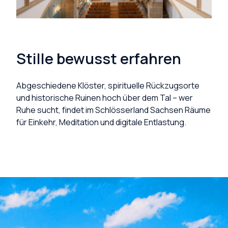
Stille bewusst erfahren
Abgeschiedene Klöster, spirituelle Rückzugsorte
und historische Ruinen hoch über dem Tal – wer
Ruhe sucht, findet im Schlösserland Sachsen Räume
für Einkehr, Meditation und digitale Entlastung.