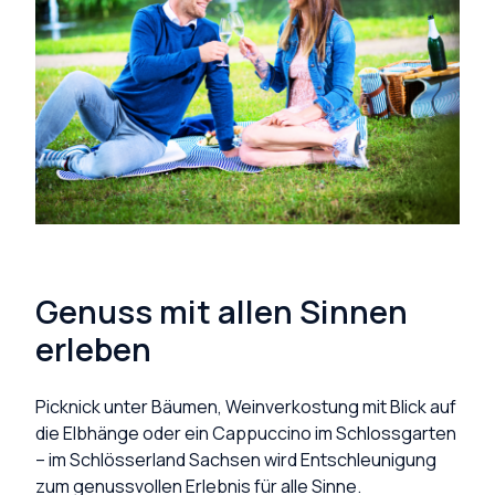
Genuss mit allen Sinnen
erleben
Picknick unter Bäumen, Weinverkostung mit Blick auf
die Elbhänge oder ein Cappuccino im Schlossgarten
– im Schlösserland Sachsen wird Entschleunigung
zum genussvollen Erlebnis für alle Sinne.