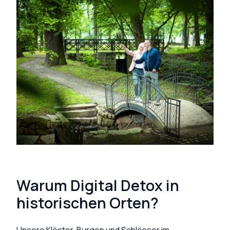
Warum Digital Detox in
historischen Orten?
Unsere Klöster, Burgen und Schlösser im