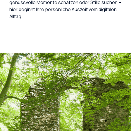
genussvolle Momente schätzen oder Stille suchen –
hier beginnt Ihre persönliche Auszeit vom digitalen
Alltag.