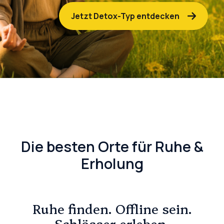
Jetzt Detox-Typ entdecken
Die besten Orte für Ruhe &
Erholung
Ruhe finden. Offline sein.
Schlösser erleben.