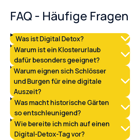
FAQ - Häufige Fragen
Was ist Digital Detox?
Warum ist ein Klosterurlaub
dafür besonders geeignet?
Warum eignen sich Schlösser
und Burgen für eine digitale
Auszeit?
Was macht historische Gärten
so entschleunigend?
Wie bereite ich mich auf einen
Digital-Detox-Tag vor?