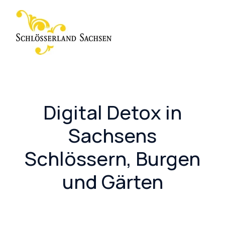
Digital Detox in
Sachsens
Schlössern, Burgen
und Gärten