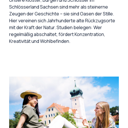
Schlösserland Sachsen sind mehr als steinerne
Zeugen der Geschichte – sie sind Oasen der Stille.
Hier vereinen sich Jahrhunderte alte Rückzugsorte
mit der Kraft der Natur. Studien belegen: Wer
regelmäßig abschaltet, fördert Konzentration,
Kreativität und Wohlbefinden.