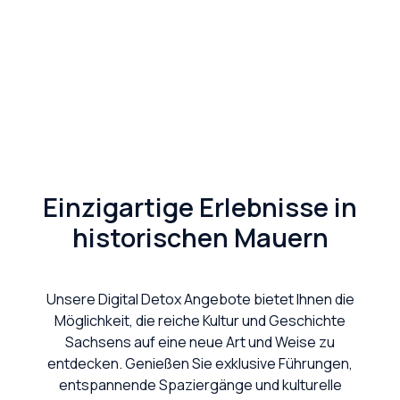
Einzigartige Erlebnisse in
historischen Mauern
Unsere Digital Detox Angebote bietet Ihnen die
Möglichkeit, die reiche Kultur und Geschichte
Sachsens auf eine neue Art und Weise zu
entdecken. Genießen Sie exklusive Führungen,
entspannende Spaziergänge und kulturelle