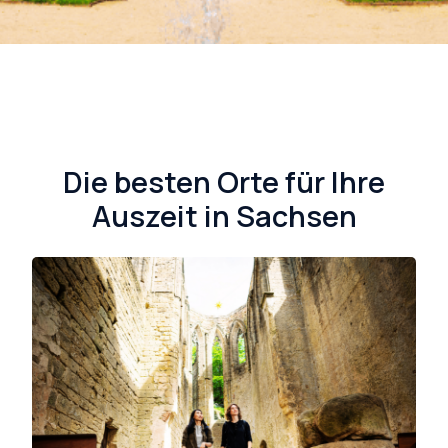
Die besten Orte für Ihre
Auszeit in Sachsen