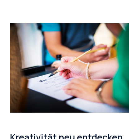
Kreativität neu entdecken