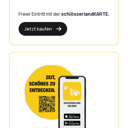
Freier Eintritt mit der
schlösserlandKARTE.
Jetzt kaufen