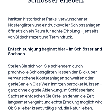
Inmitten historischer Parks, verwunschener
Klostergärten und eindrucksvoller Schlossanlagen
öffnet sich ein Raum für echte Erholung – jenseits
von Bildschirmzeit und Termindruck.
Entschleunigung beginnt hier – im Schlösserland
Sachsen.
Stellen Sie sich vor: Sie schlendern durch
prachtvolle Schlossgärten, lassen den Blick über
verwunschene Klosteranlagen schweifen oder
genießen ein Glas Wein inmitten barocker Kulissen –
ganz ohne digitale Ablenkung. Im Schlösserland
Sachsen entdecken Sie Orte, an denen die Zeit
langsamer vergeht und echte Erholung möglich wird.
Ob Sie lieber kreativ tätig sind, die Natur lieben,