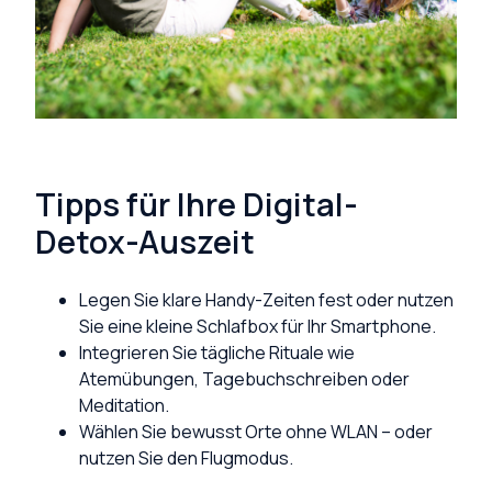
Tipps für Ihre Digital-
Detox-Auszeit
Legen Sie klare Handy-Zeiten fest oder nutzen
Sie eine kleine Schlafbox für Ihr Smartphone.
Integrieren Sie tägliche Rituale wie
Atemübungen, Tagebuchschreiben oder
Meditation.
Wählen Sie bewusst Orte ohne WLAN – oder
nutzen Sie den Flugmodus.