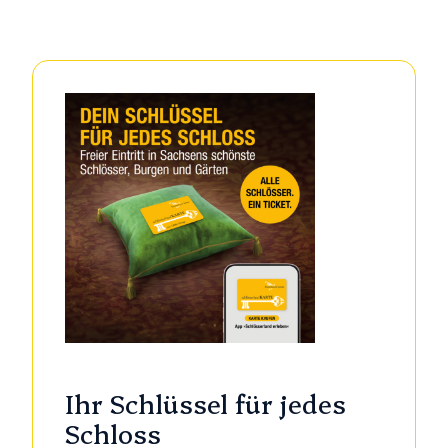
Ihr Schlüssel für jedes
Schloss