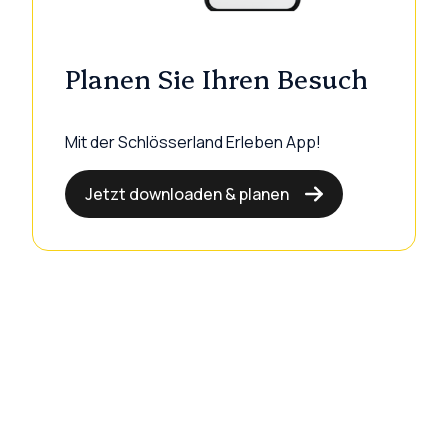
Planen Sie Ihren Besuch
Mit der Schlösserland Erleben App!
Jetzt downloaden & planen