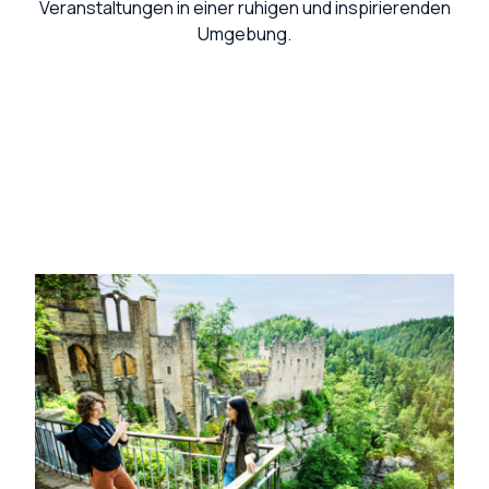
Veranstaltungen in einer ruhigen und inspirierenden
Umgebung.